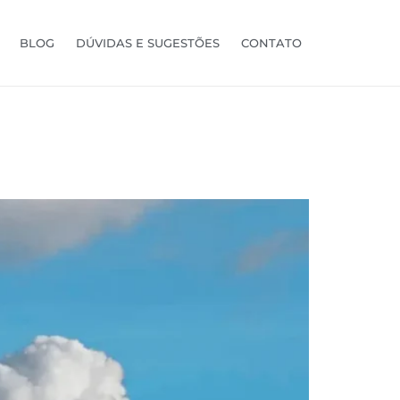
BLOG
DÚVIDAS E SUGESTÕES
CONTATO