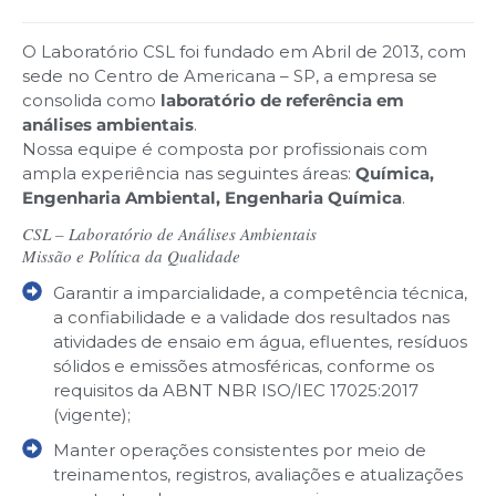
O Laboratório CSL foi fundado em Abril de 2013, com
sede no Centro de Americana – SP, a empresa se
consolida como
laboratório de referência em
análises ambientais
.
Nossa equipe é composta por profissionais com
ampla experiência nas seguintes áreas:
Química,
Engenharia Ambiental, Engenharia Química
.
CSL – Laboratório de Análises Ambientais
Missão e Política da Qualidade
Garantir a imparcialidade, a competência técnica,
a confiabilidade e a validade dos resultados nas
atividades de ensaio em água, efluentes, resíduos
sólidos e emissões atmosféricas, conforme os
requisitos da ABNT NBR ISO/IEC 17025:2017
(vigente);
Manter operações consistentes por meio de
treinamentos, registros, avaliações e atualizações