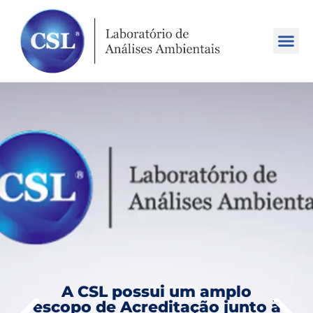
A CSL possui um amplo
escopo de Acreditação junto à