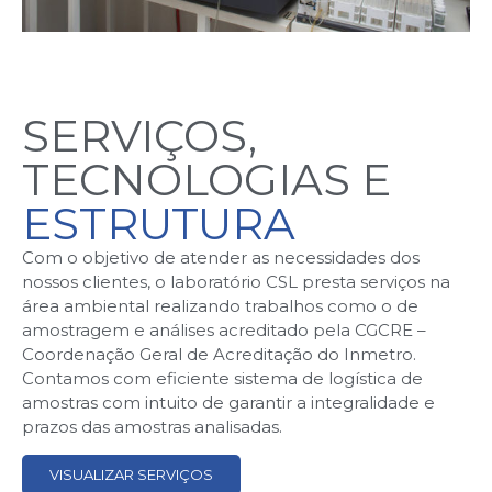
SERVIÇOS,
TECNOLOGIAS E
ESTRUTURA
Com o objetivo de atender as necessidades dos
nossos clientes, o laboratório CSL presta serviços na
área ambiental realizando trabalhos como o de
amostragem e análises acreditado pela CGCRE –
Coordenação Geral de Acreditação do Inmetro.
Contamos com eficiente sistema de logística de
amostras com intuito de garantir a integralidade e
prazos das amostras analisadas.
VISUALIZAR SERVIÇOS