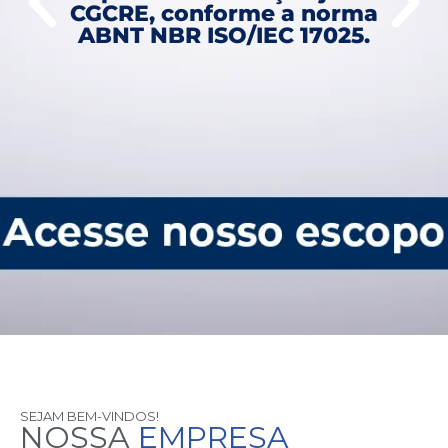
CGCRE, conforme a norma
ABNT NBR ISO/IEC 17025.
SEJAM BEM-VINDOS!
NOSSA
EMPRESA