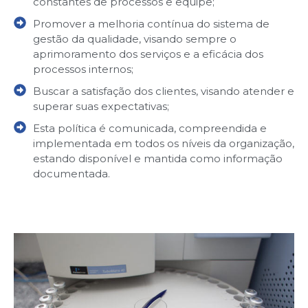
constantes de processos e equipe;
Promover a melhoria contínua do sistema de
gestão da qualidade, visando sempre o
aprimoramento dos serviços e a eficácia dos
processos internos;
Buscar a satisfação dos clientes, visando atender e
superar suas expectativas;
Esta política é comunicada, compreendida e
implementada em todos os níveis da organização,
estando disponível e mantida como informação
documentada.