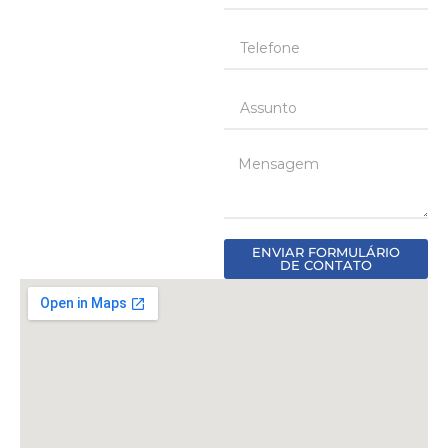
ENVIAR FORMULÁRIO
DE CONTATO